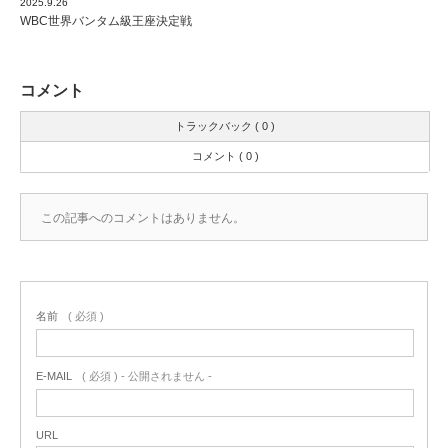
2025.9.26
WBC世界バンタム級王座決定戦
コメント
トラックバック ( 0 )
コメント ( 0 )
この記事へのコメントはありません。
名前
( 必須 )
E-MAIL
( 必須 ) - 公開されません -
URL