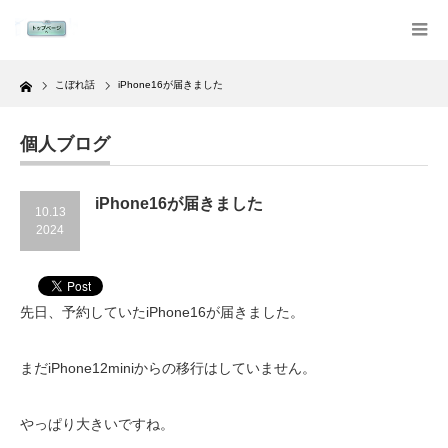
Home
こぼれ話
iPhone16が届きました
個人ブログ
iPhone16が届きました
10.13
2024
先日、予約していたiPhone16が届きました。
まだiPhone12miniからの移行はしていません。
やっぱり大きいですね。