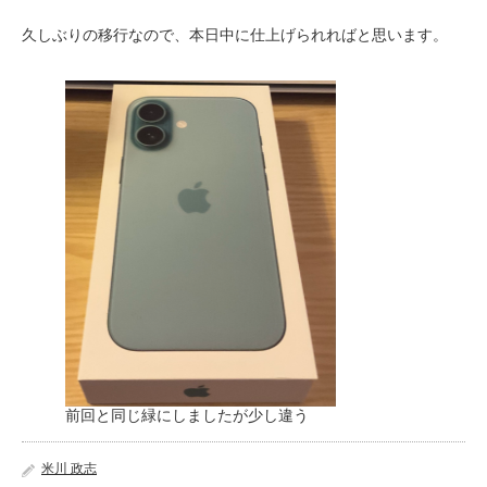
久しぶりの移行なので、本日中に仕上げられればと思います。
前回と同じ緑にしましたが少し違う
米川 政志