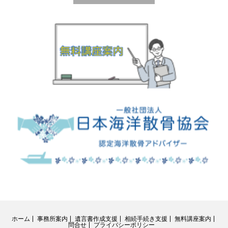
ホーム
事務所案内
遺言書作成支援
相続手続き支援
無料講座案内
問合せ
プライバシーポリシー