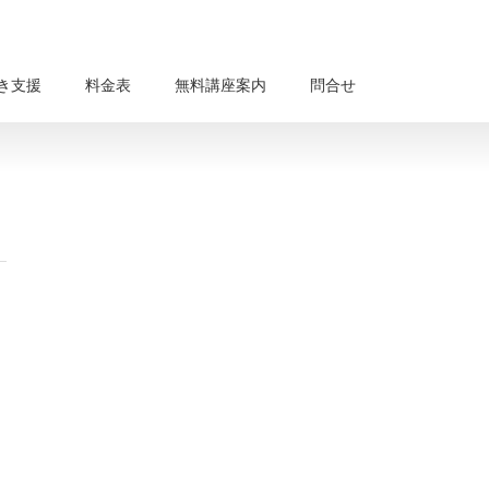
き支援
料金表
無料講座案内
問合せ