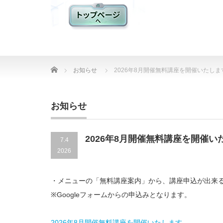
Home
お知らせ
2026年8月開催無料講座を開催いたしま
お知らせ
2026年8月開催無料講座を開催い
7.4
2026
・メニューの「無料講座案内」から、講座申込が出来
※Googleフォームからの申込みとなります。
2026年8月開催無料講座を開催いたします