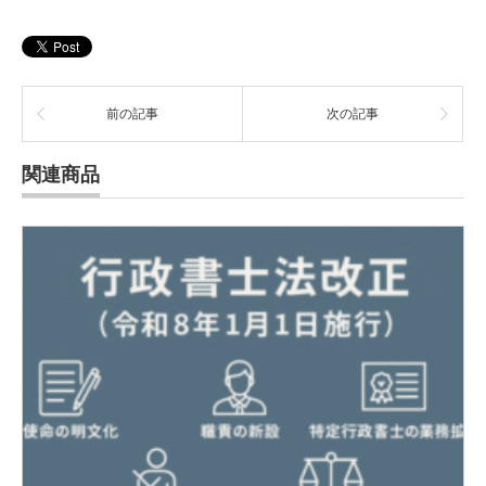
前の記事
次の記事
関連商品