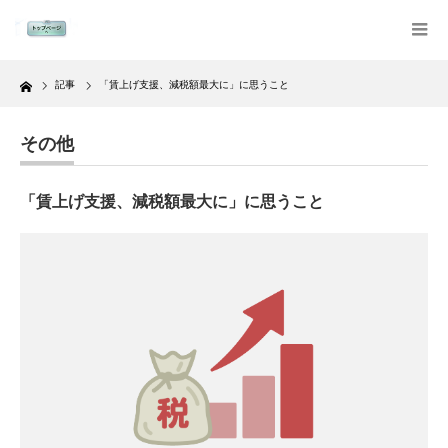
Home
記事
「賃上げ支援、減税額最大に」に思うこと
その他
「賃上げ支援、減税額最大に」に思うこと