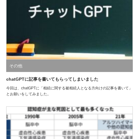
その他
chatGPTに記事を書いてもらってしまいました
今回は、chatGPTに「相続に関する被相続人となる方向けの記事を書いて」
とお願いをしてみました。