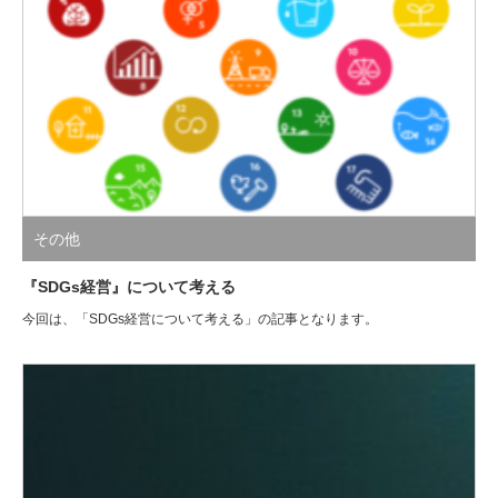
その他
『SDGs経営』について考える
今回は、「SDGs経営について考える」の記事となります。