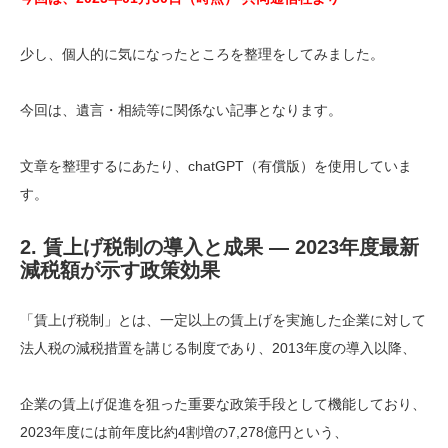
少し、個人的に気になったところを整理をしてみました。
今回は、遺言・相続等に関係ない記事となります。
文章を整理するにあたり、chatGPT（有償版）を使用していま
す。
2. 賃上げ税制の導入と成果 ― 2023年度最新
減税額が示す政策効果
「賃上げ税制」とは、一定以上の賃上げを実施した企業に対して
法人税の減税措置を講じる制度であり、2013年度の導入以降、
企業の賃上げ促進を狙った重要な政策手段として機能しており、
2023年度には前年度比約4割増の7,278億円という、