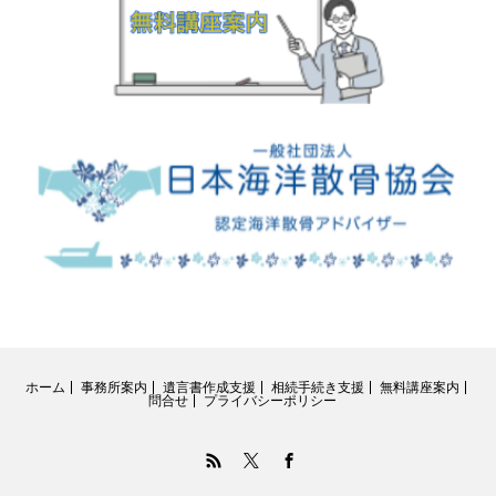
ホーム
事務所案内
遺言書作成支援
相続手続き支援
無料講座案内
問合せ
プライバシーポリシー
RSS
Twitter
Facebook