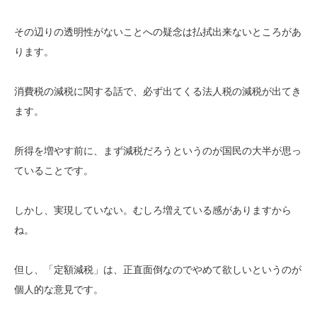
その辺りの透明性がないことへの疑念は払拭出来ないところがあ
ります。
消費税の減税に関する話で、必ず出てくる法人税の減税が出てき
ます。
所得を増やす前に、まず減税だろうというのが国民の大半が思っ
ていることです。
しかし、実現していない。むしろ増えている感がありますから
ね。
但し、「定額減税」は、正直面倒なのでやめて欲しいというのが
個人的な意見です。