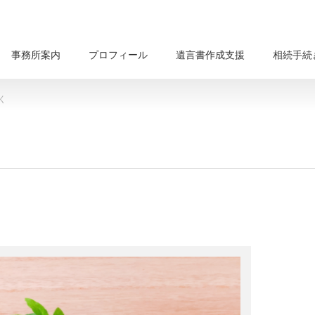
事務所案内
プロフィール
遺言書作成支援
相続手続
く