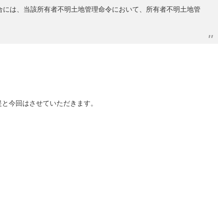
合には、当該所有者不明土地管理命令において、所有者不明土地管
提と今回はさせていただきます。