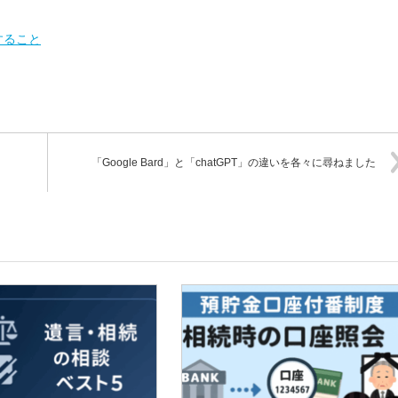
すること
「Google Bard」と「chatGPT」の違いを各々に尋ねました