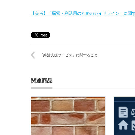
【参考】「探索・利活用のためのガイドライン」に関
「終活支援サービス」に関すること
関連商品