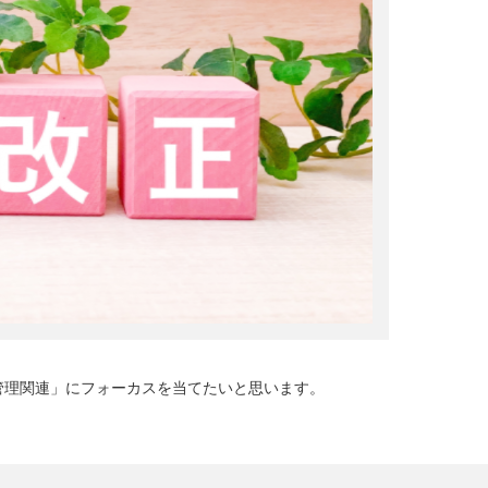
地管理関連」にフォーカスを当てたいと思います。