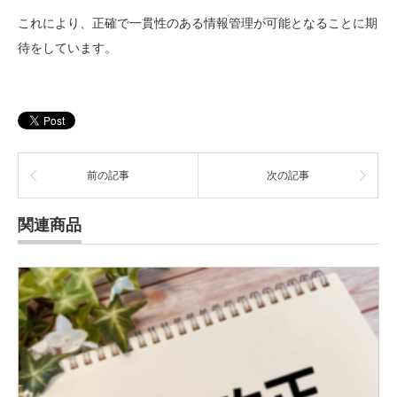
これにより、正確で一貫性のある情報管理が可能となることに期
待をしています。
前の記事
次の記事
関連商品