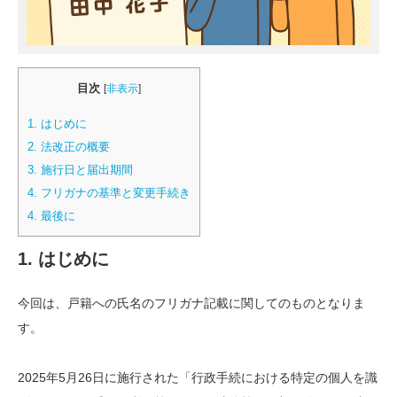
目次
[
非表示
]
1. はじめに
2. 法改正の概要
3. 施行日と届出期間
4. フリガナの基準と変更手続き
4. 最後に
1. はじめに
今回は、戸籍への氏名のフリガナ記載に関してのものとなりま
す。
2025年5月26日に施行された「行政手続における特定の個人を識