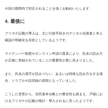
今回の期間内で対応されることを強くお勧めいたします。
4. 最後に
フリガナ記載の導入は、主に行政手続きのデジタル化推進と本人
確認の明確化を目的としているようです。
マイナンバー制度やオンライン申請の普及により、氏名の読み方
が正確に登録されていることの重要性が更に高まりました。
また、氏名の漢字が読みづらい、あるいは特殊な読み方をする場
合、トラブルや誤登録の原因となっていました。
こうした背景から、住民基本台帳との整合性も踏まえ、戸籍にお
けるフリガナの記載が検討・導入されるに至ったようです。