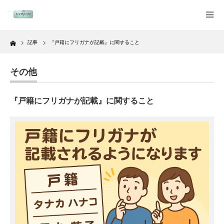
Home
記事
『戸籍にフリガナが記載』に関すること
その他
『戸籍にフリガナが記載』に関すること