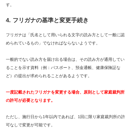
す。
4. フリガナの基準と変更手続き
フリガナは「氏名として用いられる文字の読み方として一般に認
められているもの」でなければならないようです。
一般的でない読み方を届け出る場合は、その読み方が通用してい
ることを示す資料（例：パスポート、預金通帳、健康保険証な
ど）の提出が求められることがあるようです。
一度記載されたフリガナを変更する場合、原則として家庭裁判所
の許可が必要となります。
ただし、施行日から1年以内であれば、1回に限り家庭裁判所の許
可なしで変更が可能です。