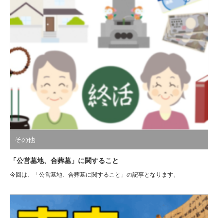
その他
「公営墓地、合葬墓」に関すること
今回は、「公営墓地、合葬墓に関すること」の記事となります。