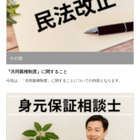
その他
『共同親権制度』に関すること
今回は、「共同親権制度」に関することについての内容となります。