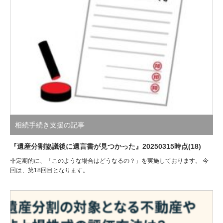
相続手続き支援の記事
『遺産分割協議後に遺言書が見つかった』20250315時点(18)
非定期的に、「このような場合はどうなるの？」を実施しております。 今
回は、第18回目となります。