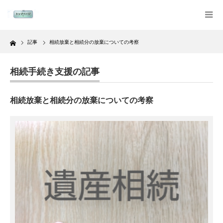
Home
記事
相続放棄と相続分の放棄についての考察
相続手続き支援の記事
相続放棄と相続分の放棄についての考察