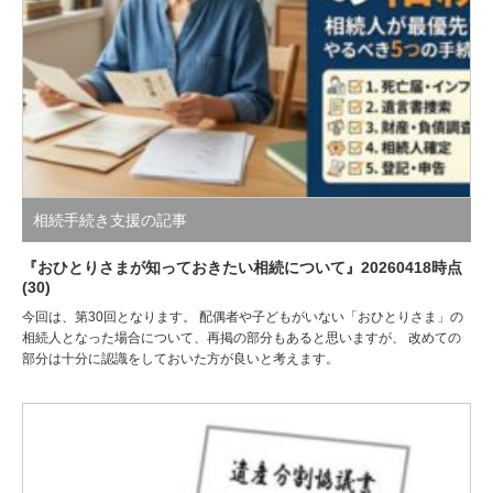
相続手続き支援の記事
『おひとりさまが知っておきたい相続について』20260418時点
(30)
今回は、第30回となります。 配偶者や子どもがいない「おひとりさま」の
相続人となった場合について、再掲の部分もあると思いますが、 改めての
部分は十分に認識をしておいた方が良いと考えます。