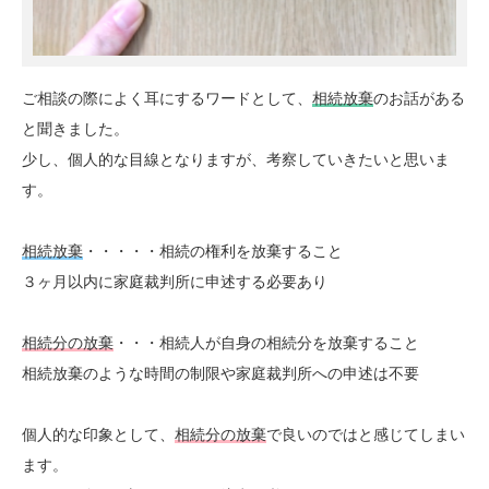
ご相談の際によく耳にするワードとして、
相続放棄
のお話がある
と聞きました。
少し、個人的な目線となりますが、考察していきたいと思いま
す。
相続放棄
・・・・・相続の権利を放棄すること
３ヶ月以内に家庭裁判所に申述する必要あり
相続分の放棄
・・・相続人が自身の相続分を放棄すること
相続放棄のような時間の制限や家庭裁判所への申述は不要
個人的な印象として、
相続分の放棄
で良いのではと感じてしまい
ます。