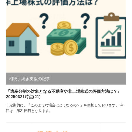
相続手続き支援の記事
『遺産分割の対象となる不動産や非上場株式の評価方法は？』
20250621時点(21)
非定期的に、「このような場合はどうなるの？」を実施しております。 今
回は、第21回目となります。