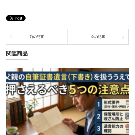
前の記事
次の記事
関連商品