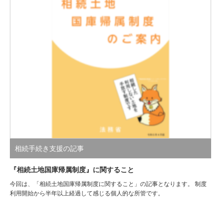
相続手続き支援の記事
『相続土地国庫帰属制度』に関すること
今回は、「相続土地国庫帰属制度に関すること」の記事となります。 制度
利用開始から半年以上経過して感じる個人的な所管です。