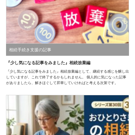
相続手続き支援の記事
『少し気になる記事をみました』相続放棄編
『少し気になる記事をみました』相続放棄編として、継続する感じを醸し出
していますが、これで終了するかもしれません。 個人的に気になった記事
がありましたら、解きほぐして昇華していければと考える次第です。