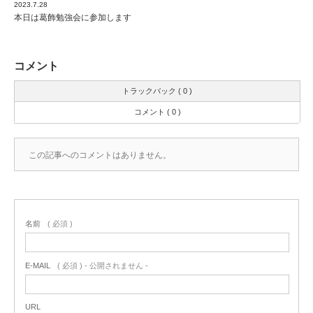
2023.7.28
本日は葛飾勉強会に参加します
コメント
トラックバック ( 0 )
コメント ( 0 )
この記事へのコメントはありません。
名前
( 必須 )
E-MAIL
( 必須 ) - 公開されません -
URL