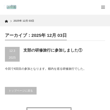
Home
2025年 12月 03日
アーカイブ：2025年 12月 03日
支部の研修旅行に参加しました①
12.3
2025
今回で4回目の参加となります。都内を巡る研修旅行でした。
トップページに戻る