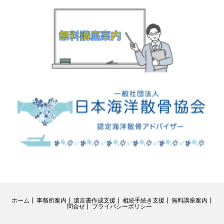
ホーム
事務所案内
遺言書作成支援
相続手続き支援
無料講座案内
問合せ
プライバシーポリシー