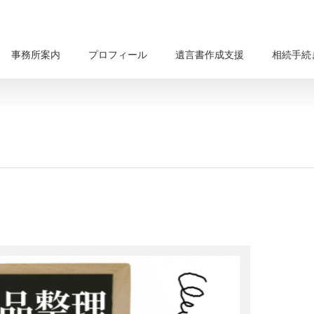
事務所案内
プロフィール
遺言書作成支援
相続手続