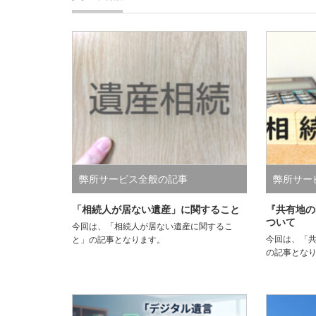
弊所サービス全般の記事
弊所サー
「相続人が居ない遺産」に関すること
『共有地の
ついて
今回は、「相続人が居ない遺産に関するこ
今回は、「
と」の記事となります。
の記事とな