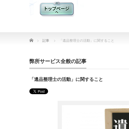
Home
記事
「遺品整理士の活動」に関すること
弊所サービス全般の記事
「遺品整理士の活動」に関すること