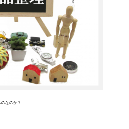
ものなのか？