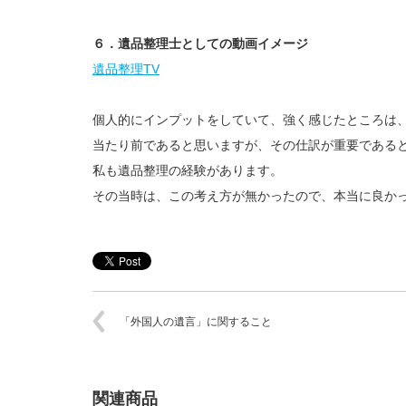
６．遺品整理士としての動画イメージ
遺品整理TV
個人的にインプットをしていて、強く感じたところは
当たり前であると思いますが、その仕訳が重要である
私も遺品整理の経験があります。
その当時は、この考え方が無かったので、本当に良か
「外国人の遺言」に関すること
関連商品