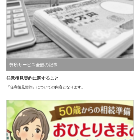
弊所サービス全般の記事
任意後見契約に関すること
『任意後見契約』についての内容となります。