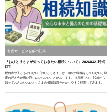
弊所サービス全般の記事
『おひとりさまが知っておきたい相続について』20260321時点
(29)
配偶者や子どもがいない「おひとりさま」は、相続の準備をしていないと財
産の行き先が思い通りにならないことがあります。 本記事では、50歳から
知っておきたいおひとりさまの相続知識を分かりやすく解説してみます。