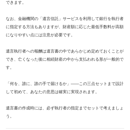
できます。
なお、金融機関の「遺言信託」サービスを利用して銀行を執行者
に指定する方法もありますが、財産額に応じた最低手数料が高額
になりやすい点には注意が必要です。
遺言執行者への報酬は遺言書の中であらかじめ定めておくことが
でき、亡くなった後に相続財産の中から支払われる形が一般的で
す。
「何を、誰に、誰の手で届けるか」——この三点セットまで設計
して初めて、あなたの意思は確実に実現されます。
遺言書の作成時には、必ず執行者の指定までセットで考えましょ
う。