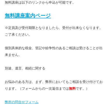
無料講座は以下のリンクから申込が可能です。
無料講座案内ページ
※定員及び受付期限となりましたら、受付が出来なくなります。
ご了承ください。
個別具体的な税金、登記や紛争性のあるご相談は受けることが出
来ません。
別途、遺言、相続に関する
お悩みのある方は、まず、弊所においてもご相談を受け付けてお
ります。（フォームからの一次返信までは
無料
です。）
弊所の問合せフォーム