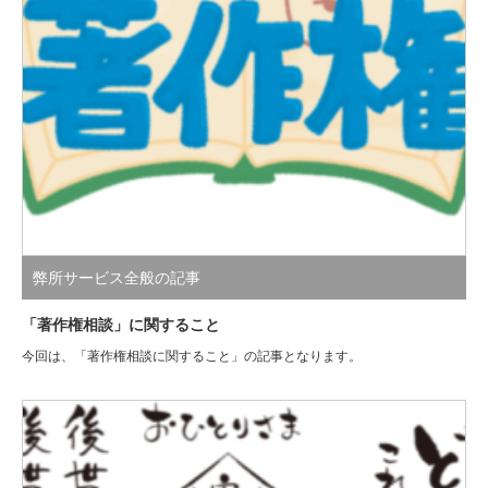
弊所サービス全般の記事
「著作権相談」に関すること
今回は、「著作権相談に関すること」の記事となります。