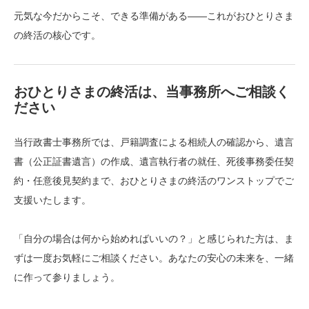
元気な今だからこそ、できる準備がある——これがおひとりさま
の終活の核心です。
おひとりさまの終活は、当事務所へご相談く
ださい
当行政書士事務所では、戸籍調査による相続人の確認から、遺言
書（公正証書遺言）の作成、遺言執行者の就任、死後事務委任契
約・任意後見契約まで、おひとりさまの終活のワンストップでご
支援いたします。
「自分の場合は何から始めればいいの？」と感じられた方は、ま
ずは一度お気軽にご相談ください。あなたの安心の未来を、一緒
に作って参りましょう。