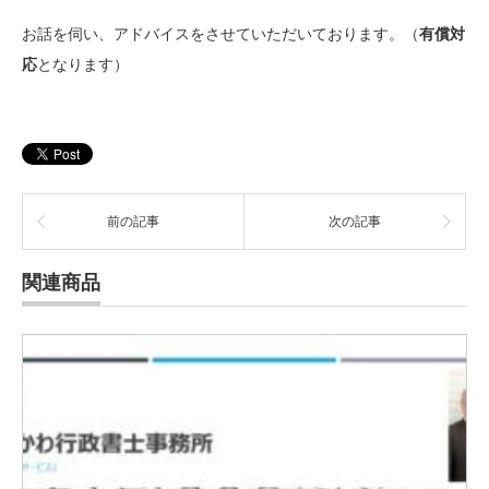
お話を伺い、アドバイスをさせていただいております。（
有償対
応
となります）
前の記事
次の記事
関連商品