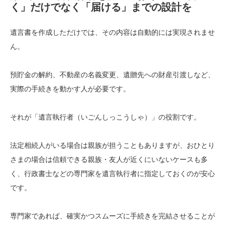
く」だけでなく「届ける」までの設計を
遺言書を作成しただけでは、その内容は自動的には実現されませ
ん。
預貯金の解約、不動産の名義変更、遺贈先への財産引渡しなど、
実際の手続きを動かす人が必要です。
それが「遺言執行者（いごんしっこうしゃ）」の役割です。
法定相続人がいる場合は親族が担うこともありますが、おひとり
さまの場合は信頼できる親族・友人が近くにいないケースも多
く、行政書士などの専門家を遺言執行者に指定しておくのが安心
です。
専門家であれば、確実かつスムーズに手続きを完結させることが