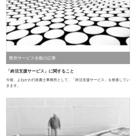
弊所サービス全般の記事
「終活支援サービス」に関すること
今後、よねかわ行政書士事務所として、「終活支援サービス」を推進してい
きます。