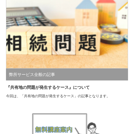
弊所サービス全般の記事
『共有地の問題が発生するケース』について
今回は、「共有地の問題が発生するケース」の記事となります。