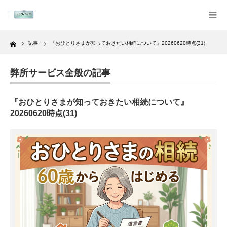
Home
記事
『おひとりさまが知っておきたい相続について』20260620時点(31)
弊所サービス全般の記事
『おひとりさまが知っておきたい相続について』
20260620時点(31)