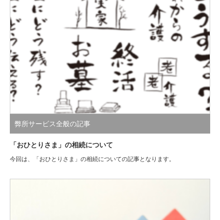
弊所サービス全般の記事
「おひとりさま」の相続について
今回は、「おひとりさま」の相続についての記事となります。