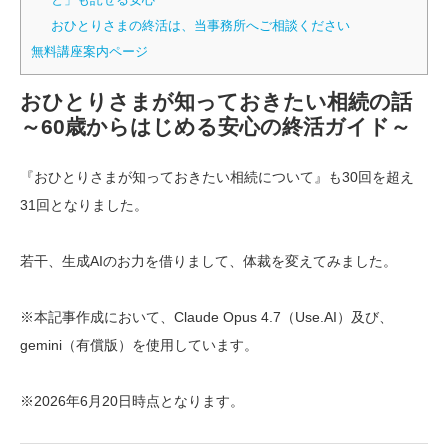
おひとりさまの終活は、当事務所へご相談ください
無料講座案内ページ
おひとりさまが知っておきたい相続の話
～60歳からはじめる安心の終活ガイド～
『おひとりさまが知っておきたい相続について』も30回を超え
31回となりました。
若干、生成AIのお力を借りまして、体裁を変えてみました。
※本記事作成において、Claude Opus 4.7（Use.AI）及び、
gemini（有償版）を使用しています。
※2026年6月20日時点となります。