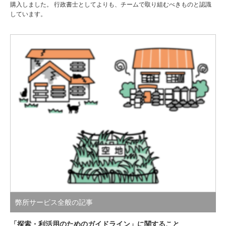
購入しました。 行政書士としてよりも、チームで取り組むべきものと認識
しています。
弊所サービス全般の記事
「探索・利活用のためのガイドライン」に関すること