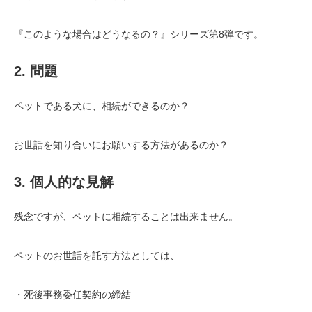
『このような場合はどうなるの？』シリーズ第8弾です。
2. 問題
ペットである犬に、相続ができるのか？
お世話を知り合いにお願いする方法があるのか？
3. 個人的な見解
残念ですが、ペットに相続することは出来ません。
ペットのお世話を託す方法としては、
・死後事務委任契約の締結