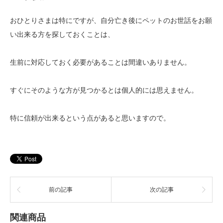
おひとりさまは特にですが、自分亡き後にペットのお世話をお願
い出来る方を探しておくことは、
生前に対応しておく必要があることは間違いありません。
すぐにそのような方が見つかるとは個人的には思えません。
特に信頼が出来るという点があると思いますので。
前の記事
次の記事
関連商品