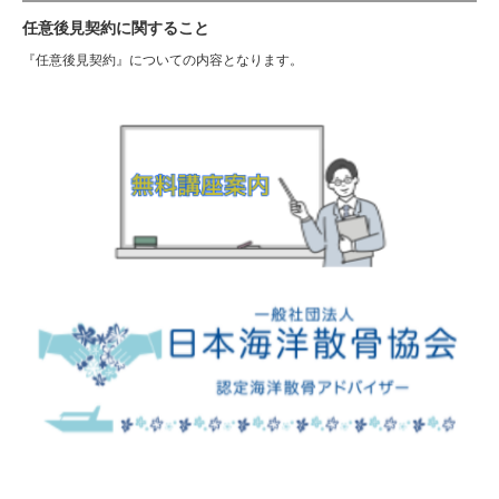
任意後見契約に関すること
『任意後見契約』についての内容となります。