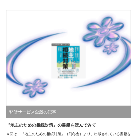
弊所サービス全般の記事
『地主のための相続対策』の書籍を読んでみて
今回は、『地主のための相続対策』（幻冬舎）より、出版されている書籍を