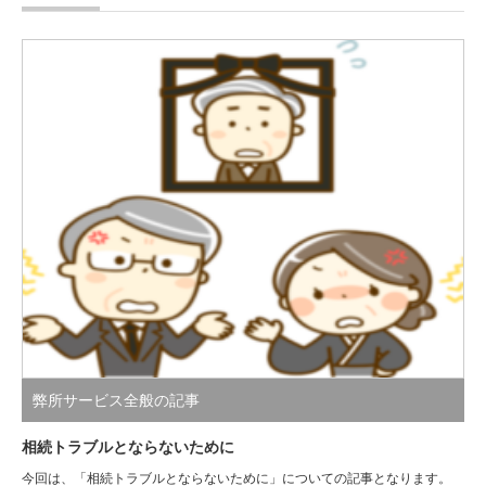
弊所サービス全般の記事
相続トラブルとならないために
今回は、「相続トラブルとならないために」についての記事となります。