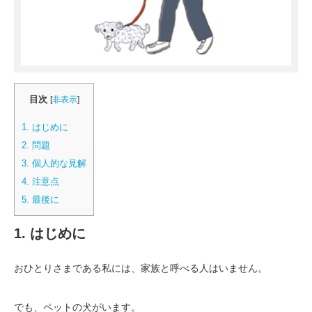
目次
[
非表示
]
1. はじめに
2. 問題
3. 個人的な見解
4. 注意点
5. 最後に
1. はじめに
おひとりさまである私には、家族と呼べる人はいません。
でも、ペットの犬がいます。