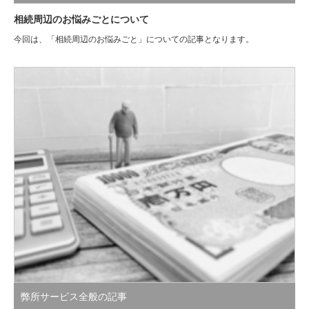
相続周辺のお悩みごとについて
今回は、「相続周辺のお悩みごと」についての記事となります。
弊所サービス全般の記事