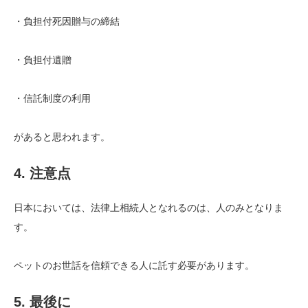
・負担付死因贈与の締結
・負担付遺贈
・信託制度の利用
があると思われます。
4. 注意点
日本においては、法律上相続人となれるのは、人のみとなりま
す。
ペットのお世話を信頼できる人に託す必要があります。
5. 最後に