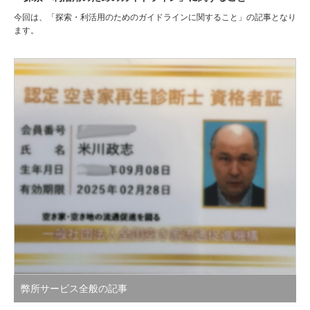
今回は、「探索・利活用のためのガイドラインに関すること」の記事となり
ます。
弊所サービス全般の記事