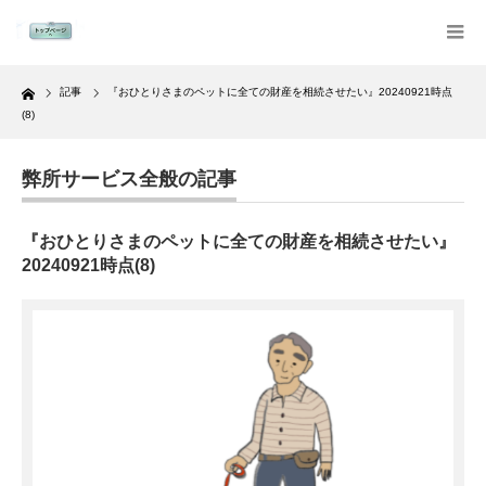
Home
記事
『おひとりさまのペットに全ての財産を相続させたい』20240921時点
(8)
弊所サービス全般の記事
『おひとりさまのペットに全ての財産を相続させたい』
20240921時点(8)