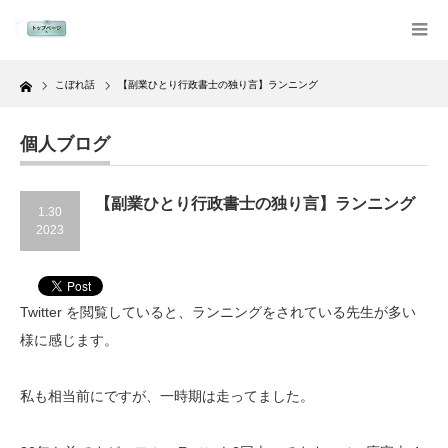
Home
こぼれ話
【副業ひとり行政書士の独り言】ランニング
個人ブログ
【副業ひとり行政書士の独り言】ランニング
1.30
2023
Twitter を閲覧していると、ランニングをされている先生が多い
様に感じます。
私も相当前にですが、一時期は走ってました。