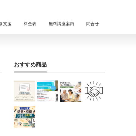
き支援
料金表
無料講座案内
問合せ
おすすめ商品