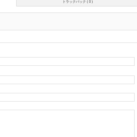
トラックバック ( 0 )