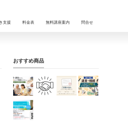
き支援
料金表
無料講座案内
問合せ
おすすめ商品