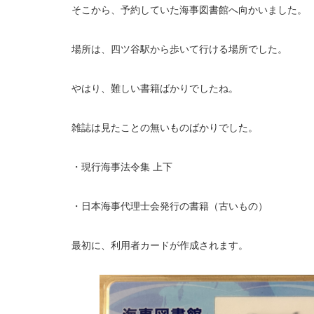
そこから、予約していた海事図書館へ向かいました。
場所は、四ツ谷駅から歩いて行ける場所でした。
やはり、難しい書籍ばかりでしたね。
雑誌は見たことの無いものばかりでした。
・現行海事法令集 上下
・日本海事代理士会発行の書籍（古いもの）
最初に、利用者カードが作成されます。