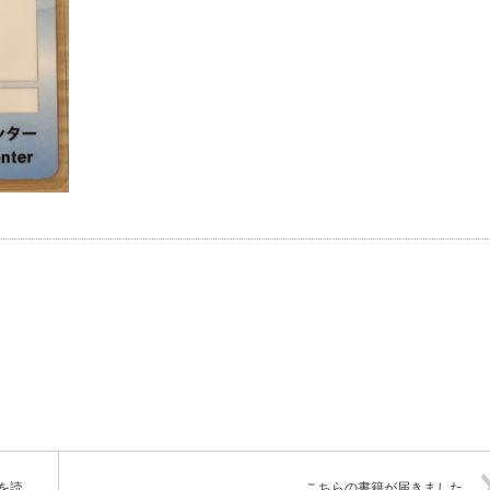
を読
こちらの書籍が届きました