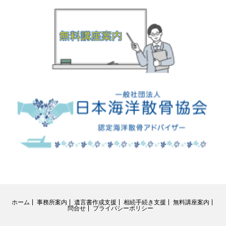
ホーム
事務所案内
遺言書作成支援
相続手続き支援
無料講座案内
問合せ
プライバシーポリシー