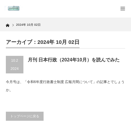
Home
2024年 10月 02日
アーカイブ：2024年 10月 02日
月刊 日本行政（2024年10月）を読んでみた
10.2
2024
今月号は、「令和6年度行政書士制度 広報月間について」の記事とでしょう
か。
トップページに戻る