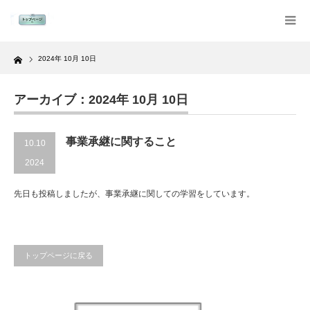
Home
2024年 10月 10日
アーカイブ：2024年 10月 10日
事業承継に関すること
10.10
2024
先日も投稿しましたが、事業承継に関しての学習をしています。
トップページに戻る