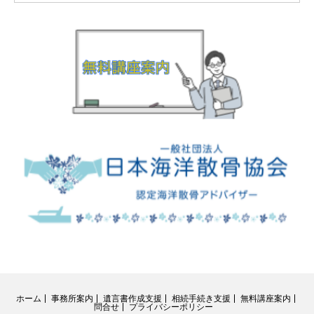
ホーム
事務所案内
遺言書作成支援
相続手続き支援
無料講座案内
問合せ
プライバシーポリシー