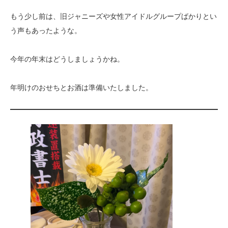
もう少し前は、旧ジャニーズや女性アイドルグループばかりとい
う声もあったような。
今年の年末はどうしましょうかね。
年明けのおせちとお酒は準備いたしました。