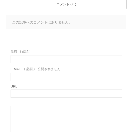
コメント ( 0 )
この記事へのコメントはありません。
名前
( 必須 )
E-MAIL
( 必須 ) - 公開されません -
URL