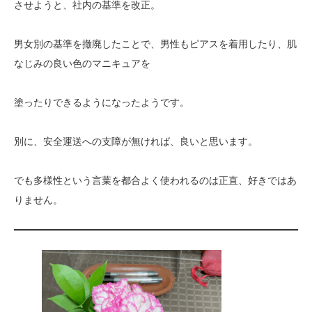
させようと、社内の基準を改正。
男女別の基準を撤廃したことで、男性もピアスを着用したり、肌
なじみの良い色のマニキュアを
塗ったりできるようになったようです。
別に、安全運送への支障が無ければ、良いと思います。
でも多様性という言葉を都合よく使われるのは正直、好きではあ
りません。