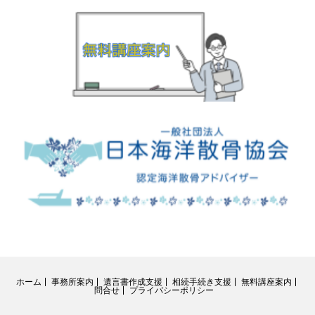
ホーム
事務所案内
遺言書作成支援
相続手続き支援
無料講座案内
問合せ
プライバシーポリシー