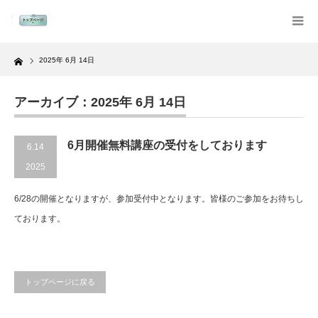
Home
2025年 6月 14日
アーカイブ：2025年 6月 14日
6月開催無料講座の受付をしております
6.14
2025
6/28の開催となりますが、参加受付中となります。皆様のご参加をお待ちし
ております。
トップページに戻る