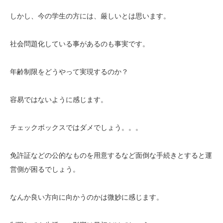
しかし、今の学生の方には、厳しいとは思います。
社会問題化している事があるのも事実です。
年齢制限をどうやって実現するのか？
容易ではないように感じます。
チェックボックスではダメでしょう。。。
免許証などの公的なものを用意するなど面倒な手続きとすると運
営側が困るでしょう。
なんか良い方向に向かうのかは微妙に感じます。