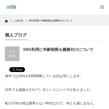
Home
こぼれ話
SNS利用に年齢制限を義務付けについて
個人ブログ
SNS利用に年齢制限を義務付けについて
4.23
2026
海外ではSNSを利用制限している話は耳にします。
日本でも議論がされているというニュースがありました。
私の子供の頃は携帯もない時代なので、何とも感じません。