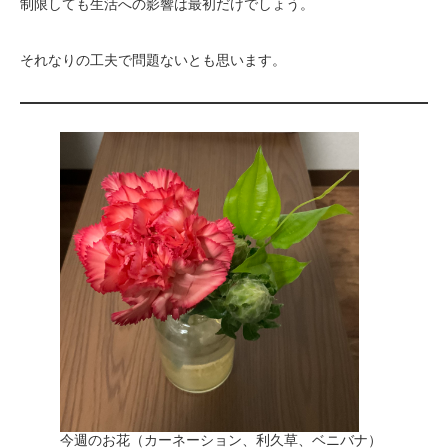
制限しても生活への影響は最初だけでしょう。
それなりの工夫で問題ないとも思います。
今週のお花（カーネーション、利久草、ベニバナ）