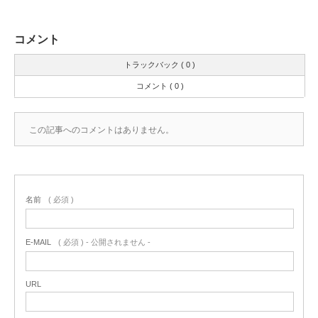
コメント
トラックバック ( 0 )
コメント ( 0 )
この記事へのコメントはありません。
名前
( 必須 )
E-MAIL
( 必須 ) - 公開されません -
URL