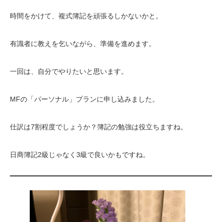
時間をかけて、複式簿記を頑張るしかないかと。
有識者に教えを乞いながら、準備を進めます。
一回は、自分でやりたいと思います。
MFの「パーソナル」プランに申し込みました。
仕訳は7割程度でしょうか？簿記の勉強は役立ちますね。
日商簿記2級じゃなく3級で良いかもですね。