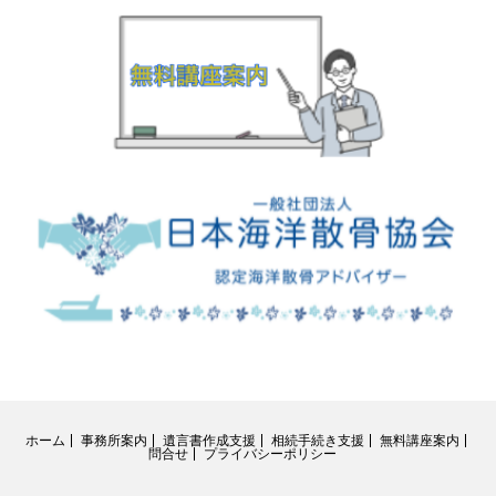
ホーム
事務所案内
遺言書作成支援
相続手続き支援
無料講座案内
問合せ
プライバシーポリシー