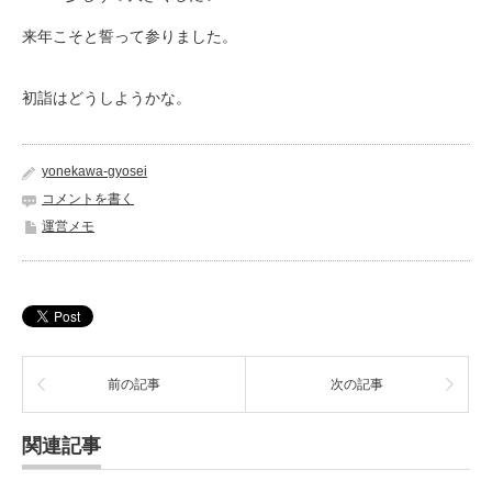
来年こそと誓って参りました。
初詣はどうしようかな。
yonekawa-gyosei
コメントを書く
運営メモ
前の記事
次の記事
関連記事