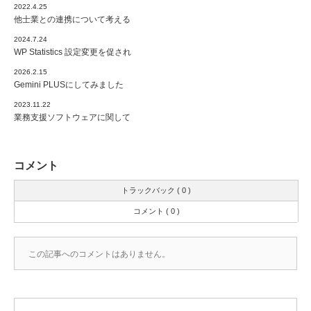
2022.4.25
他士業との連携について考える
2024.7.24
WP Statistics 設定変更を促され
2026.2.15
Gemini PLUSにしてみました
2023.11.22
業務支援ソフトウェアに関して
コメント
トラックバック ( 0 )
コメント ( 0 )
この記事へのコメントはありません。