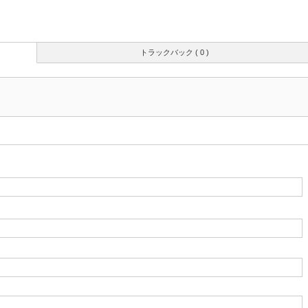
トラックバック ( 0 )