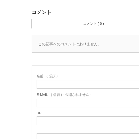
コメント
コメント ( 0 )
この記事へのコメントはありません。
名前
( 必須 )
E-MAIL
( 必須 ) - 公開されません -
URL