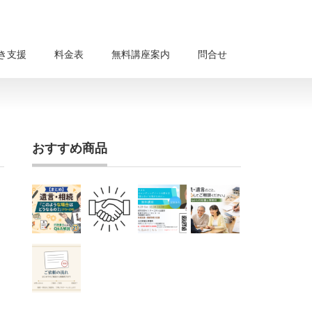
き支援
料金表
無料講座案内
問合せ
おすすめ商品