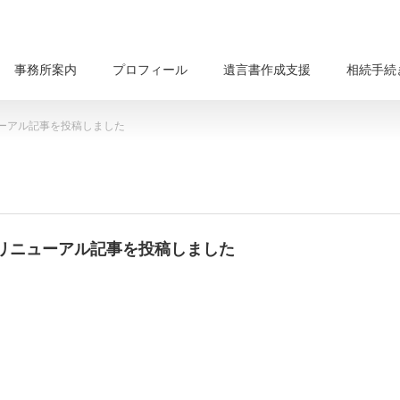
事務所案内
プロフィール
遺言書作成支援
相続手続
ーアル記事を投稿しました
リニューアル記事を投稿しました
。