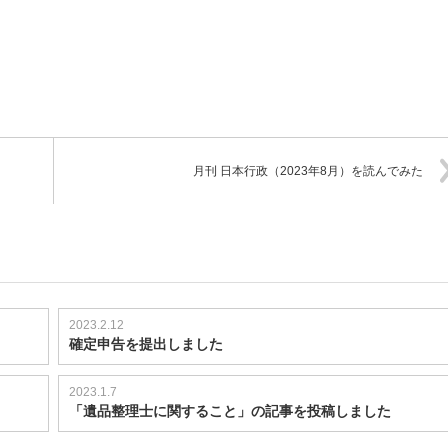
月刊 日本行政（2023年8月）を読んでみた
2023.2.12
確定申告を提出しました
2023.1.7
「遺品整理士に関すること」の記事を投稿しました