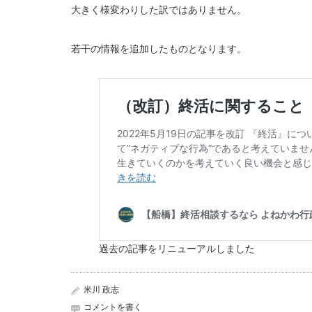
大きく様変わりした訳ではありません。
若干の情報を追加したものとなります。
過去の記事をリニューアルしました
米川 政志
コメントを書く