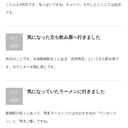
こちらも2回目です。塩っぱいですね。キャベツ、もやしとニンニクは必須
です。
気になった立ち飲み屋へ行きました
6.17
2026
先日のことです。京成船橋駅近くにある「吉田商店」という立ち飲み屋で
す。カウンターを囲む感じです。
気になっていたラーメンに行きました
6.16
2026
船橋駅の近くにあって、博多ラーメン バリはやおすすめの『ワンタンメ
ン』と『明太ご飯』ですね。