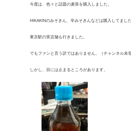
今度は、色々と話題の麦茶を購入しました。
HIKAKINのみそきん、辛みそきんなどは購入してまし
東京駅の実店舗も行きました。
でもファンと言う訳ではありません。（チャンネル未
しかし、目には止まるところがあります。