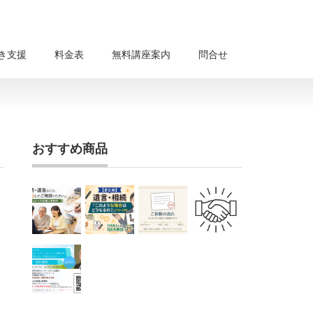
き支援
料金表
無料講座案内
問合せ
おすすめ商品