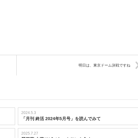
明日は、東京ドーム決戦ですね
2024.5.3
「月刊 終活 2024年5月号」を読んでみて
2025.7.27