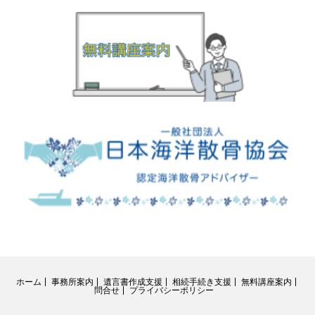
ホーム
事務所案内
遺言書作成支援
相続手続き支援
無料講座案内
問合せ
プライバシーポリシー