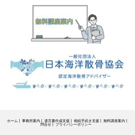
ホーム
事務所案内
遺言書作成支援
相続手続き支援
無料講座案内
問合せ
プライバシーポリシー