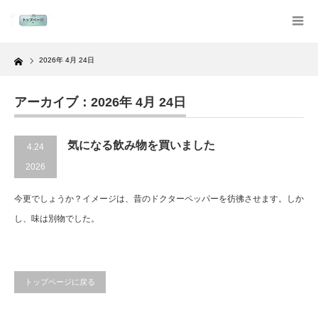
Home
2026年 4月 24日
アーカイブ：2026年 4月 24日
気になる飲み物を買いました
4.24
2026
今更でしょうか？イメージは、昔のドクターペッパーを彷彿させます。しか
し、味は別物でした。
トップページに戻る