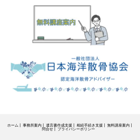
ホーム
事務所案内
遺言書作成支援
相続手続き支援
無料講座案内
問合せ
プライバシーポリシー