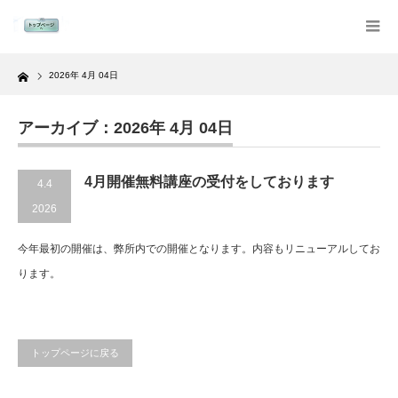
Home
2026年 4月 04日
アーカイブ：2026年 4月 04日
4月開催無料講座の受付をしております
4.4
2026
今年最初の開催は、弊所内での開催となります。内容もリニューアルしてお
ります。
トップページに戻る