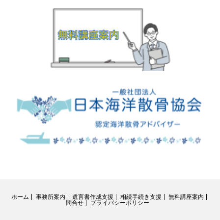
ホーム
事務所案内
遺言書作成支援
相続手続き支援
無料講座案内
問合せ
プライバシーポリシー