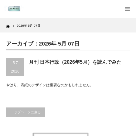
Home
2026年 5月 07日
アーカイブ：2026年 5月 07日
月刊 日本行政（2026年5月）を読んでみた
5.7
2026
やはり、表紙のデザインは重要なのかもしれません。
トップページに戻る