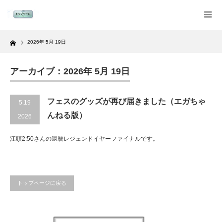
Home
2026年 5月 19日
アーカイブ：2026年 5月 19日
フェスのグッズが再び届きました（エガちゃ
5.19
んねる版）
2026
江頭2:50さんの還暦レジェンドイヤーファイナルです。
トップページに戻る