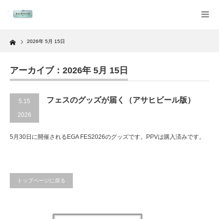
Home
2026年 5月 15日
アーカイブ：2026年 5月 15日
フェスのグッズが届く（アサヒビール版）
5.15
2026
5月30日に開催されるEGA FES2026のグッズです。PPVは購入済みです。
トップページに戻る